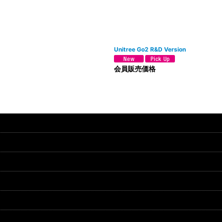
絞り込む
Unitree Go2 R&D Version
会員販売価格