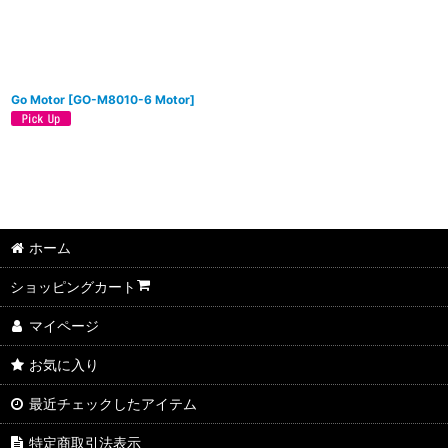
Go Motor
[
GO-M8010-6 Motor
]
ホーム
ショッピングカート
マイページ
お気に入り
最近チェックしたアイテム
特定商取引法表示