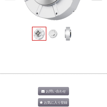
お問い合わせ
お気に入り登録