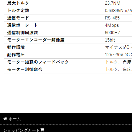
ホーム
ショッピングカート