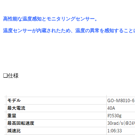
高性能な温度感知とモニタリングセンサー。
温度センサーが内蔵されたため、温度の異常を感知すること
❏仕様