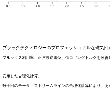
ブラックテクノロジーのプロフェッショナルな磁気回
フルックス利用率、
正弦波逆電位、低コギングトルクを改善
安定した合理化計算。
数千回のモータ・ストリームラインの合理化計算により、あ