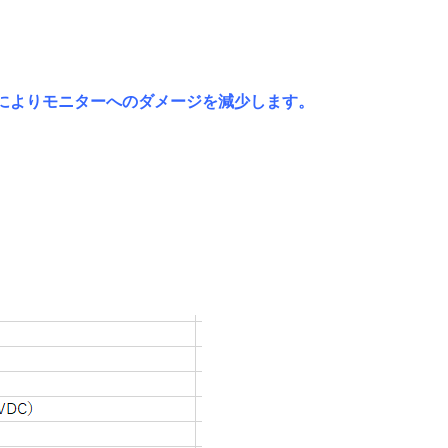
によりモニターへのダメージを減少します。