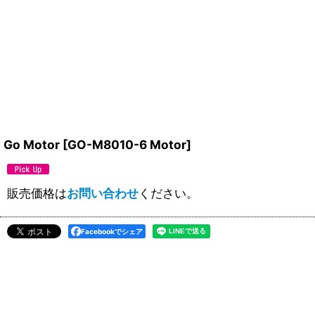
Go Motor
[
GO-M8010-6 Motor
]
販売価格は
お問い合わせ
ください。
Facebookでシェア