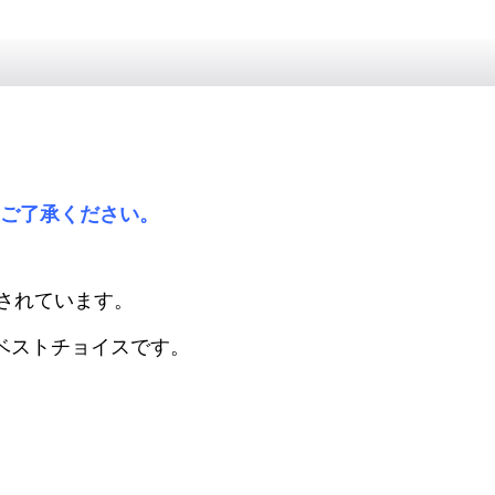
めご了承ください。
されています。
ベストチョイスです。