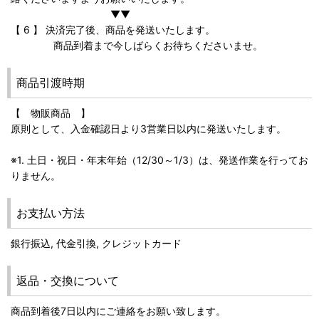
▼▼
【 6 】 決済完了後、商品を発送いたします。
商品到着まで今しばらくお待ちくださいませ。
商品引渡時期
【 物販商品 】
原則として、入金確認日より3営業日以内に発送いたします。
※1. 土日・祝日・年末年始（12/30～1/3）は、発送作業を行ってお
りません。
お支払い方法
銀行振込, 代金引換, クレジットカード
返品・交換について
商品到着後7日以内にご連絡をお願い致します。