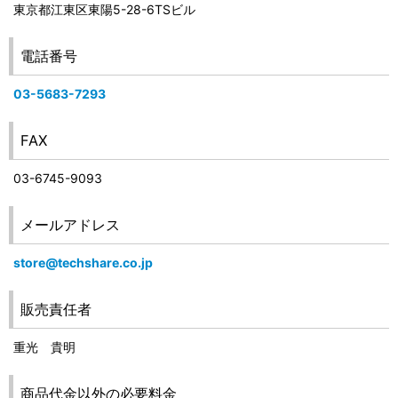
東京都江東区東陽5-28-6TSビル
電話番号
03-5683-7293
FAX
03-6745-9093
メールアドレス
store@techshare.co.jp
販売責任者
重光 貴明
商品代金以外の必要料金