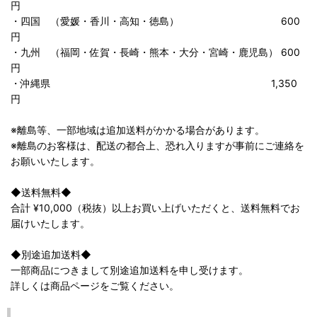
円
・四国 （愛媛・香川・高知・徳島） 600
円
・九州 （福岡・佐賀・長崎・熊本・大分・宮崎・鹿児島） 600
円
・沖縄県 1,350
円
※離島等、一部地域は追加送料がかかる場合があります。
※離島のお客様は、配送の都合上、恐れ入りますが事前にご連絡を
お願いいたします。
◆送料無料◆
合計 ¥10,000（税抜）以上お買い上げいただくと、送料無料でお
届けいたします。
◆別途追加送料◆
一部商品につきまして別途追加送料を申し受けます。
詳しくは商品ページをご覧ください。