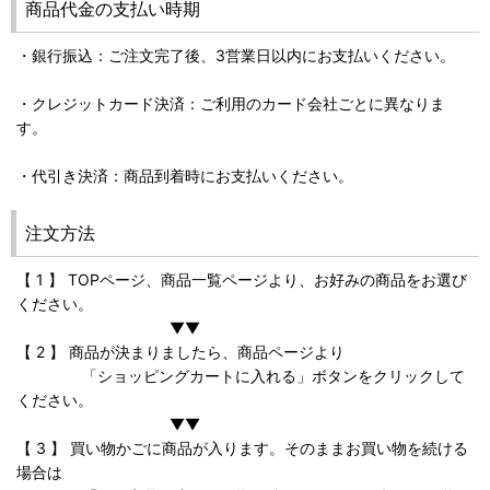
商品代金の支払い時期
・銀行振込：ご注文完了後、3営業日以内にお支払いください。
・クレジットカード決済：ご利用のカード会社ごとに異なりま
す。
・代引き決済：商品到着時にお支払いください。
注文方法
【 1 】 TOPページ、商品一覧ページより、お好みの商品をお選び
ください。
▼▼
【 2 】 商品が決まりましたら、商品ページより
「ショッピングカートに入れる」ボタンをクリックして
ください。
▼▼
【 3 】 買い物かごに商品が入ります。そのままお買い物を続ける
場合は