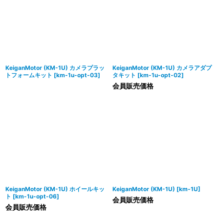
並び順
:
絞り込む
KeiganMotor (KM-1U) カメラプラッ
KeiganMotor (KM-1U) カメラアダプ
トフォームキット
[
km-1u-opt-03
]
タキット
[
km-1u-opt-02
]
会員販売価格
KeiganMotor (KM-1U) ホイールキッ
KeiganMotor (KM-1U)
[
km-1U
]
ト
[
km-1u-opt-06
]
会員販売価格
会員販売価格