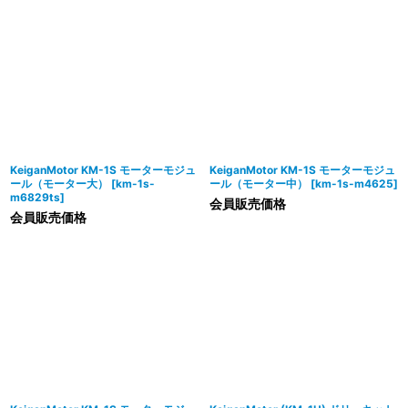
KeiganMotor KM-1S モーターモジュ
KeiganMotor KM-1S モーターモジュ
ール（モーター大）
[
km-1s-
ール（モーター中）
[
km-1s-m4625
]
m6829ts
]
会員販売価格
会員販売価格