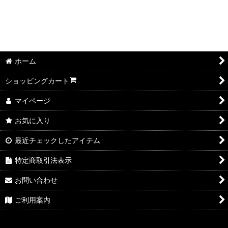
並び順
:
絞り込む
ホーム
ショッピングカート
マイページ
お気に入り
最近チェックしたアイテム
特定商取引法表示
お問い合わせ
ご利用案内