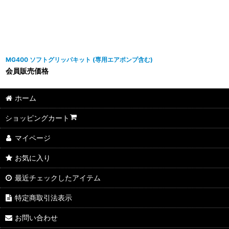
MG400 ソフトグリッパキット (専用エアポンプ含む)
会員販売価格
ホーム
ショッピングカート
マイページ
お気に入り
最近チェックしたアイテム
特定商取引法表示
お問い合わせ