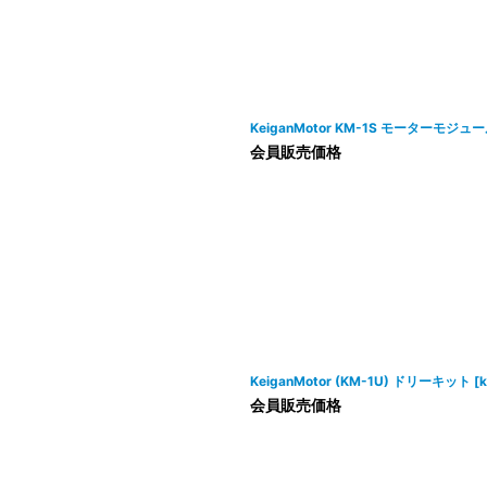
KeiganMotor KM-1S モーターモ
会員販売価格
KeiganMotor (KM-1U) ドリーキット
[
会員販売価格