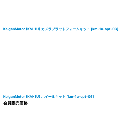
KeiganMotor (KM-1U) カメラプラットフォームキット
[
km-1u-opt-03
]
KeiganMotor (KM-1U) ホイールキット
[
km-1u-opt-06
]
会員販売価格