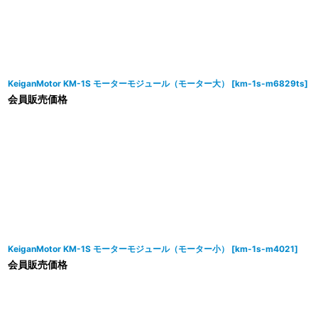
KeiganMotor KM-1S モーターモジュール（モーター大）
[
km-1s-m6829ts
]
会員販売価格
KeiganMotor KM-1S モーターモジュール（モーター小）
[
km-1s-m4021
]
会員販売価格