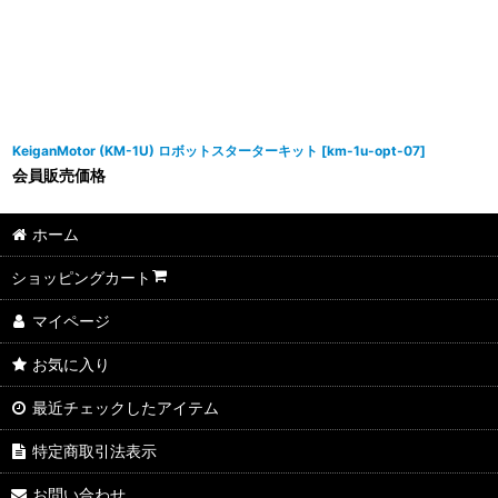
KeiganMotor (KM-1U) ロボットスターターキット
[
km-1u-opt-07
]
会員販売価格
ホーム
ショッピングカート
マイページ
お気に入り
最近チェックしたアイテム
特定商取引法表示
お問い合わせ